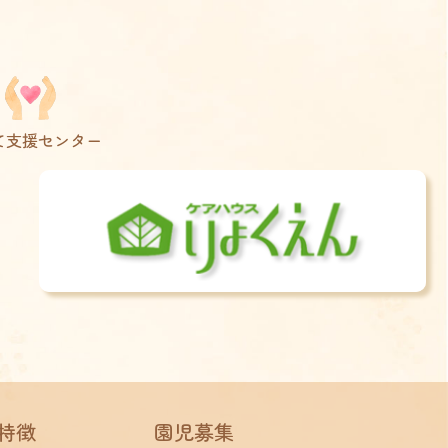
て支援センター
特徴
園児募集